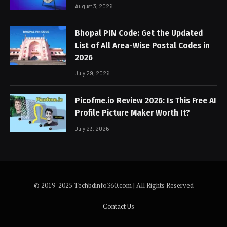
August 3, 2026
Bhopal PIN Code: Get the Updated
List of All Area-Wise Postal Codes in
2026
July 29, 2026
Picofme.io Review 2026: Is This Free AI
Profile Picture Maker Worth It?
July 23, 2026
© 2019-2025 Techbdinfo360.com | All Rights Reserved
Contact Us