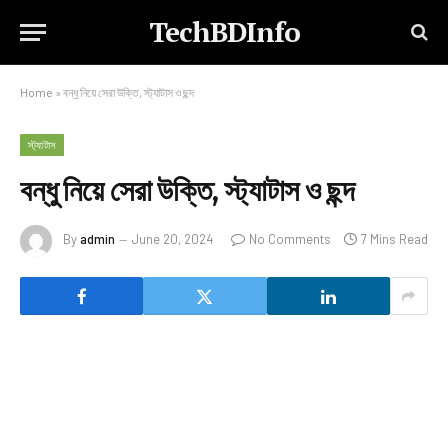
TechBDInfo
Home
»
বন্ধু নিয়ে সেরা উক্তি, স্ট্যাটাস ও ছন্দ
স্ট্যাটাস
বন্ধু নিয়ে সেরা উক্তি, স্ট্যাটাস ও ছন্দ
By
admin
June 20, 2024
No Comments
7 Mins Read