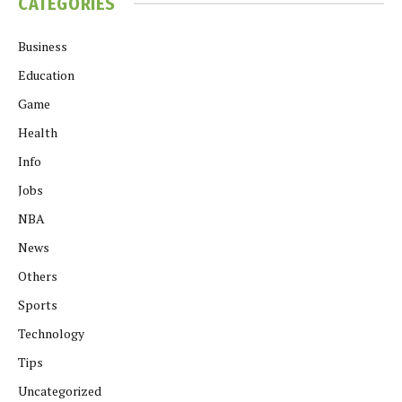
CATEGORIES
Business
Education
Game
Health
Info
Jobs
NBA
News
Others
Sports
Technology
Tips
Uncategorized