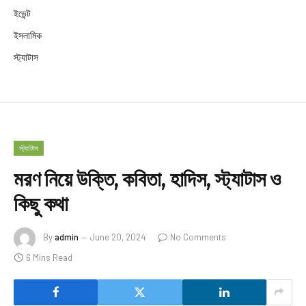
ইভেন্ট
ইসলামিক
স্ট্যাটাস
স্ট্যাটাস
মরণ নিয়ে উক্তি, কবিতা, হাদিস, স্ট্যাটাস ও
কিছু কথা
By
admin
June 20, 2024
No Comments
6 Mins Read