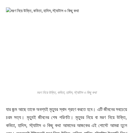
মরণ নিয়ে উক্তি, কবিতা, হাদিস, স্ট্যাটাস ও কিছু কথা
যার জন্ম আছে তাকে অবশ্যই মৃত্যুর স্বাদ গ্রহণ করতে হবে। এটি জীবনের সবচেয়ে
চরম সত্য। মৃত্যুই জীবনের শেষ পরিণতি। মৃত্যুর নিয়ে বা মরণ নিয়ে উক্তি,
কবিতা, হাদিস, স্ট্যাটাস ও কিছু কথা আমাদের আজকের এই পোস্টে আমরা তুলে