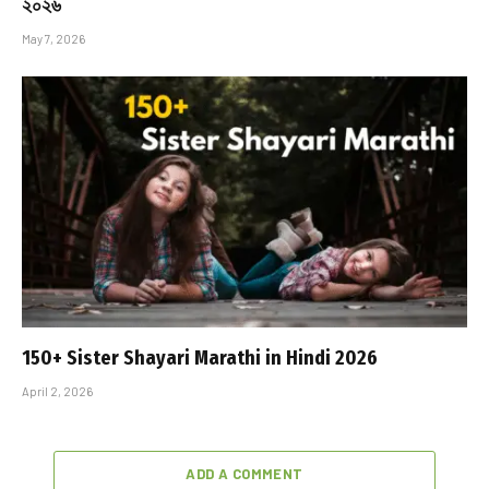
২০২৬
May 7, 2026
150+ Sister Shayari Marathi in Hindi 2026
April 2, 2026
ADD A COMMENT