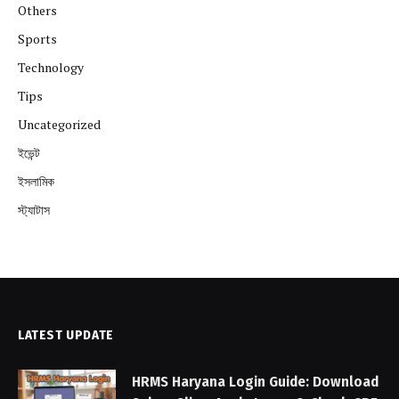
Others
Sports
Technology
Tips
Uncategorized
ইভেন্ট
ইসলামিক
স্ট্যাটাস
LATEST UPDATE
HRMS Haryana Login Guide: Download