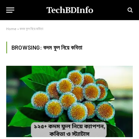
TechBDInfo
Home
»
কদম ফুল নিয়ে কবিতা
BROWSING:
কদম ফুল নিয়ে কবিতা