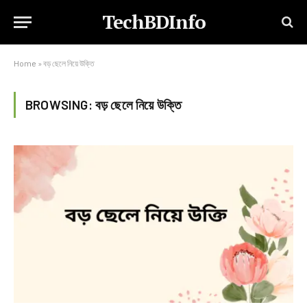
TechBDInfo
Home
»
বড় ছেলে নিয়ে উক্তি
BROWSING:
বড় ছেলে নিয়ে উক্তি