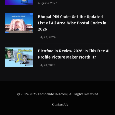
August 3, 2026
Bhopal PIN Code: Get the Updated
List of All Area-Wise Postal Codes in
2026
July 29, 2026
Picofme.io Review 2026: Is This Free AI
Profile Picture Maker Worth It?
July 23, 2026
© 2019-2025 Techbdinfo360.com | All Rights Reserved
Contact Us