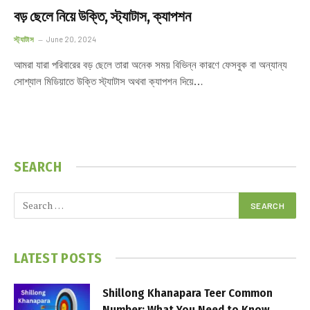
বড় ছেলে নিয়ে উক্তি, স্ট্যাটাস, ক্যাপশন
স্ট্যাটাস
June 20, 2024
আমরা যারা পরিবারের বড় ছেলে তারা অনেক সময় বিভিন্ন কারণে ফেসবুক বা অন্যান্য
সোশ্যাল মিডিয়াতে উক্তি স্ট্যাটাস অথবা ক্যাপশন দিয়ে…
SEARCH
LATEST POSTS
Shillong Khanapara Teer Common
Number: What You Need to Know