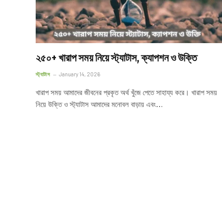
২৫০+ খারাপ সময় নিয়ে স্ট্যাটাস, ক্যাপশন ও উক্তি
স্ট্যাটাস
January 14, 2026
খারাপ সময় আমাদের জীবনের প্রকৃত অর্থ খুঁজে পেতে সাহায্য করে। খারাপ সময়
নিয়ে উক্তি ও স্ট্যাটাস আমাদের মনোবল বাড়ায় এবং…