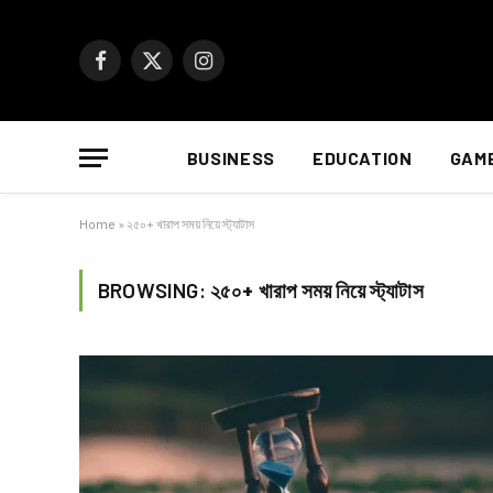
Facebook
X
Instagram
(Twitter)
BUSINESS
EDUCATION
GAM
Home
»
২৫০+ খারাপ সময় নিয়ে স্ট্যাটাস
BROWSING:
২৫০+ খারাপ সময় নিয়ে স্ট্যাটাস