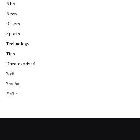
NBA
News
Others
Sports
Technology
Tips
Uncategorized
ইভেন্ট
ইসলামিক
স্ট্যাটাস