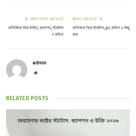
PREVIOUS ARTICLE
NEXT ARTICLE
ভাতিজিকে নিয়ে উক্তি, ক্যাপশন, স্ট্যাটাস
ভাগিনাকে নিয়ে স্ট্যাটাস, ছন্দ, কবিতা ও কিছু
ও কবিতা
কথা
admin
Website
RELATED
POSTS