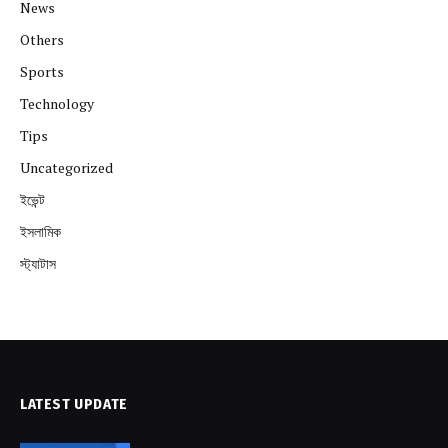
News
Others
Sports
Technology
Tips
Uncategorized
ইভেন্ট
ইসলামিক
স্ট্যাটাস
LATEST UPDATE