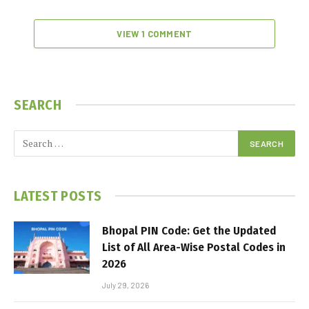
VIEW 1 COMMENT
SEARCH
LATEST POSTS
Bhopal PIN Code: Get the Updated
List of All Area-Wise Postal Codes in
2026
July 29, 2026