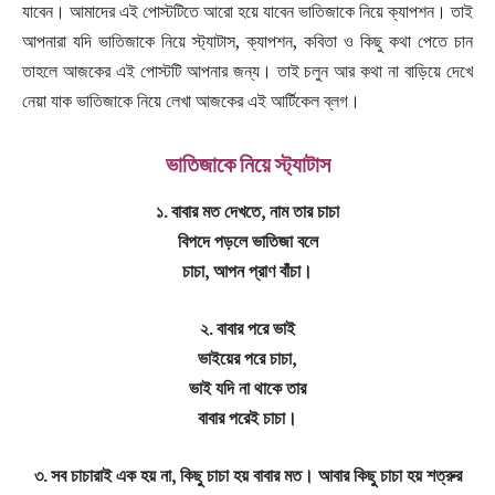
যাবেন। আমাদের এই পোস্টটিতে আরো হয়ে যাবেন ভাতিজাকে নিয়ে ক্যাপশন। তাই
আপনারা যদি ভাতিজাকে নিয়ে স্ট্যাটাস, ক্যাপশন, কবিতা ও কিছু কথা পেতে চান
তাহলে আজকের এই পোস্টটি আপনার জন্য। তাই চলুন আর কথা না বাড়িয়ে দেখে
নেয়া যাক ভাতিজাকে নিয়ে লেখা আজকের এই আর্টিকেল ব্লগ।
ভাতিজাকে নিয়ে স্ট্যাটাস
১. বাবার মত দেখতে, নাম তার চাচা
বিপদে পড়লে ভাতিজা বলে
চাচা, আপন প্রাণ বাঁচা।
২. বাবার পরে ভাই
ভাইয়ের পরে চাচা,
ভাই যদি না থাকে তার
বাবার পরেই চাচা।
৩. সব চাচারাই এক হয় না, কিছু চাচা হয় বাবার মত। আবার কিছু চাচা হয় শত্রুর