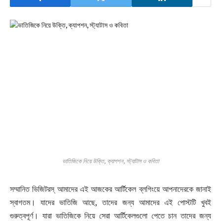
ভাতিজিকে নিয়ে উক্তি, ক্যাপশন, স্ট্যাটাস ও কবিতা
সম্মানিত ভিজিটরস্ আমাদের এই আজকের আর্টিকেল ব্লগিংয়ে আপনাদেরকে জানাই
স্বাগতম। যাদের ভাতিজি আছে, তাদের জন্য আমাদের এই পোস্টটি খুবই
গুরুত্বপূর্ণ। যারা ভাতিজিকে নিয়ে সেরা আর্টিকেলগুলো পেতে চান তাদের জন্য