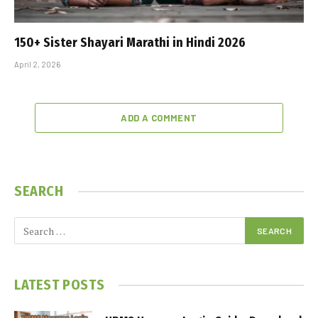
150+ Sister Shayari Marathi in Hindi 2026
April 2, 2026
ADD A COMMENT
SEARCH
LATEST POSTS