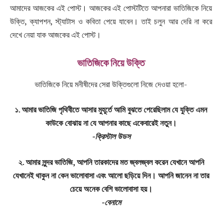
আমাদের আজকের এই পোস্ট। আজকের এই পোস্টটিতে আপনারা ভাতিজিকে নিয়ে
উক্তি, ক্যাপশন, স্ট্যাটাস ও কবিতা পেয়ে যাবেন। তাই চলুন আর দেরি না করে
দেখে নেয়া যাক আজকের এই পোস্ট।
ভাতিজিকে নিয়ে উক্তি
ভাতিজিকে নিয়ে মনীষীদের সেরা উক্তিগুলো নিজে দেওয়া হলো-
১. আমার ভাতিজি পৃথিবীতে আসার মুহূর্তে আমি বুঝতে পেরেছিলাম যে যুক্তি এমন
কাউকে বোঝায় না যে আপনার কাছে একেবারেই নতুন।
-ক্রিস্টাল উডস
২. আমার সুন্দর ভাতিজি, আপনি তারকাদের মত জ্বলজ্বল করেন যেখানে আপনি
যেখানেই থাকুন না কেন ভালোবাসা এবং আলো ছড়িয়ে দিন। আপনি জানেন না তার
চেয়ে অনেক বেশি ভালোবাসা হয়।
-বেনামে