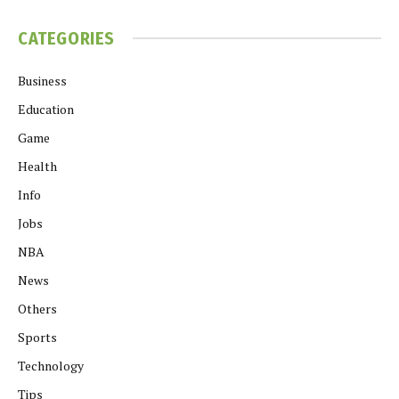
CATEGORIES
Business
Education
Game
Health
Info
Jobs
NBA
News
Others
Sports
Technology
Tips