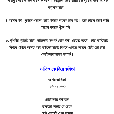
ঘোরাঘুরি করে অনেক ভালো লাগলো। বেড়াতে নিয়ে যাওয়ার জন্য তোমাকে অনেক
ধন্যবাদ চাচা।
৪. আমার বাবা প্রবাসে থাকেন, তাই বাবাকে অনেক মিস করি। তবে চাচার মাঝে আমি
আমার বাবাকে খুঁজে পাই।
৫. পৃথিবীর প্রতিটি চাচা -ভাতিজার সম্পর্ক হোক বাবা- ছেলের মতো। চাচা ভাতিজার
বিপদে এগিয়ে আসবে আর ভাতিজা চাচার বিপদে এগিয়ে আসবে এটিই তো চাচা
-ভাতিজার আসল সম্পর্ক।
ভাতিজাকে নিয়ে কবিতা
আমার ভাতিজা
-বিপ্লব হাসান
ছোটবেলায় বাবা বলে
ডাকতো আমায় যে ছেলে
সেই ছেলেটি এখন আমায়