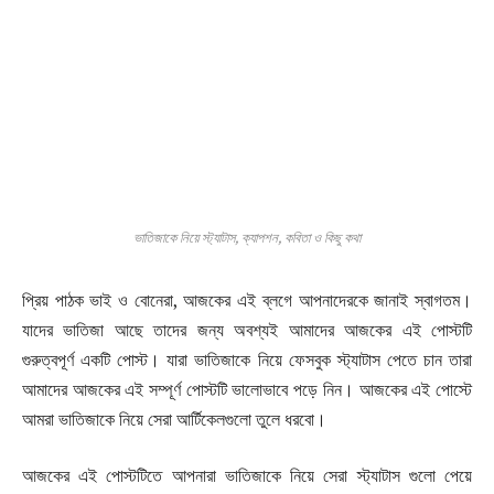
ভাতিজাকে নিয়ে স্ট্যাটাস, ক্যাপশন, কবিতা ও কিছু কথা
প্রিয় পাঠক ভাই ও বোনেরা, আজকের এই ব্লগে আপনাদেরকে জানাই স্বাগতম।
যাদের ভাতিজা আছে তাদের জন্য অবশ্যই আমাদের আজকের এই পোস্টটি
গুরুত্বপূর্ণ একটি পোস্ট। যারা ভাতিজাকে নিয়ে ফেসবুক স্ট্যাটাস পেতে চান তারা
আমাদের আজকের এই সম্পূর্ণ পোস্টটি ভালোভাবে পড়ে নিন। আজকের এই পোস্টে
আমরা ভাতিজাকে নিয়ে সেরা আর্টিকেলগুলো তুলে ধরবো।
আজকের এই পোস্টটিতে আপনারা ভাতিজাকে নিয়ে সেরা স্ট্যাটাস গুলো পেয়ে