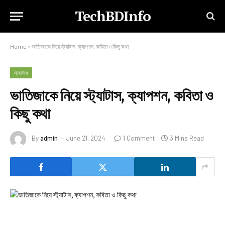
TechBDInfo
Home
»
ভাতিজাকে নিয়ে স্ট্যাটাস, ক্যাপশন, কবিতা ও কিছু কথা
স্ট্যাটাস
ভাতিজাকে নিয়ে স্ট্যাটাস, ক্যাপশন, কবিতা ও
কিছু কথা
By
admin
June 21, 2024
1 Comment
3 Mins Read