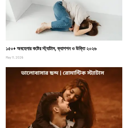
১৫০+ অবহেলার কষ্টের স্ট্যাটাস, ক্যাপশন ও উক্তি ২০২৬
May 11, 2026