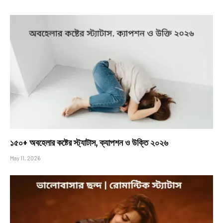
১৫০+ অবহেলার কষ্টের স্ট্যাটাস, ক্যাপশন ও উক্তি ২০২৬
May 11, 2026