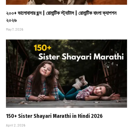
২০০+ ভালোবাসার ছন্দ | রোমান্টিক স্ট্যাটাস | রোমান্টিক বাংলা ক্যাপশন
২০২৬
May 7, 2026
150+ Sister Shayari Marathi in Hindi 2026
April 2, 2026