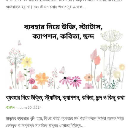
অতিবাহিত হয় না। বরং জীবনে চলার পথে মানুষ একেক…
ব্যবহার নিয়ে উক্তি, স্ট্যাটাস, ক্যাপশন, কবিতা, ছন্দ ও কিছু কথা
স্ট্যাটাস
June 20, 2024
মানুষের ব্যবহারে খুশি হয়ে, কিংবা কারো ব্যবহারে মন খারাপ করলে আমরা অনেক সময়
ফেসবুক বা অন্যান্য সামাজিক মাধ্যম গুলোতে বিভিন্ন…