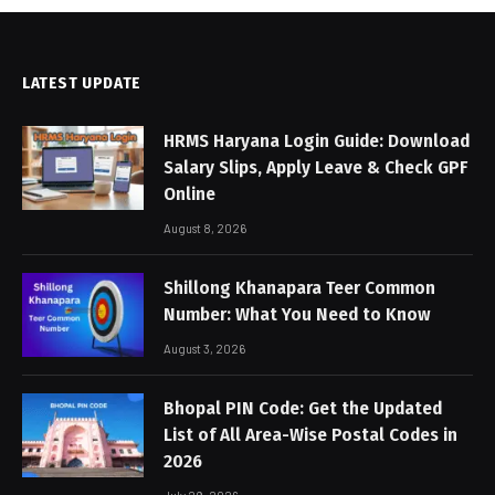
LATEST UPDATE
HRMS Haryana Login Guide: Download
Salary Slips, Apply Leave & Check GPF
Online
August 8, 2026
Shillong Khanapara Teer Common
Number: What You Need to Know
August 3, 2026
Bhopal PIN Code: Get the Updated
List of All Area-Wise Postal Codes in
2026