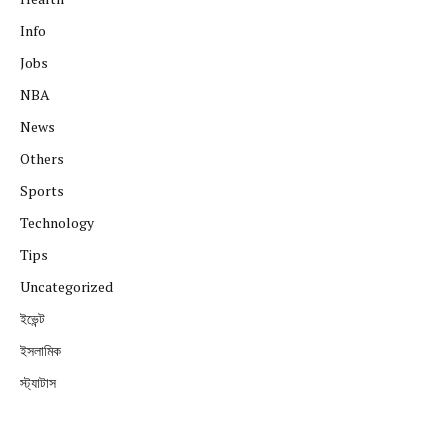
Info
Jobs
NBA
News
Others
Sports
Technology
Tips
Uncategorized
ইভেন্ট
ইসলামিক
স্ট্যাটাস