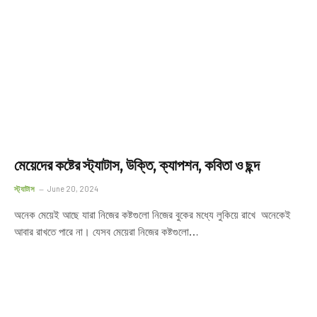
মেয়েদের কষ্টের স্ট্যাটাস, উক্তি, ক্যাপশন, কবিতা ও ছন্দ
স্ট্যাটাস
June 20, 2024
অনেক মেয়েই আছে যারা নিজের কষ্টগুলো নিজের বুকের মধ্যে লুকিয়ে রাখে অনেকেই
আবার রাখতে পারে না। যেসব মেয়েরা নিজের কষ্টগুলো…