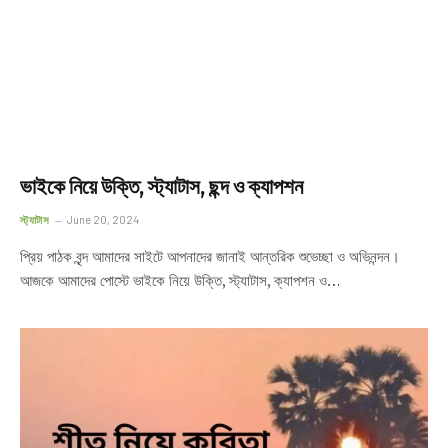
ভাইকে নিয়ে উক্তি, স্ট্যাটাস, ছন্দ ও ক্যাপশন
স্ট্যাটাস
June 20, 2024
প্রিয় পাঠক বৃন্দ আমাদের সাইটে আপনাদের জানাই আন্তরিক শুভেচ্ছা ও অভিনন্দন।
আজকে আমাদের পোস্টে ভাইকে নিয়ে উক্তি, স্ট্যাটাস, ক্যাপশন ও…