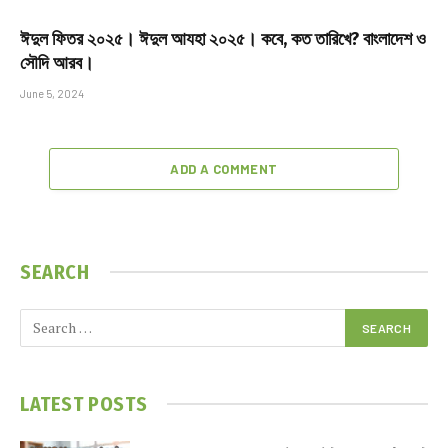
ঈদুল ফিতর ২০২৫। ঈদুল আযহা ২০২৫। কবে, কত তারিখে? বাংলাদেশ ও
সৌদি আরব।
June 5, 2024
ADD A COMMENT
SEARCH
LATEST POSTS