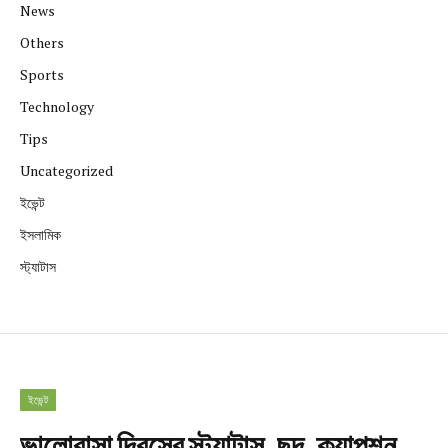
News
Others
Sports
Technology
Tips
Uncategorized
ইভেন্ট
ইসলামিক
স্ট্যাটাস
ইভেন্ট
ভালোবাসা দিবসের স্ট্যাটাস, ছন্দ, ক্যাপশন