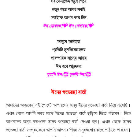
সব ভেদাভেদ ভুলে গিয়ে
নতুন করে আবার সবাই
সবাইকে আপন করে নিন
ঈদ মোবারক!💝 ঈদ মোবারক!💝
আনন্দে আত্মহারা
প্রতিটি মুসলিমের হৃদয়
পারস্পরিক সাম্যে আবার
ঈদ হবে আনন্দময়
হ্যাপি ঈদ!🥰 হ্যাপি ঈদ!🥰
ঈদের শুভেচ্ছা বার্তা
আমাদের আজকের এই পোস্টে আপনাদের জন্য ঈদের শুভেচ্ছা বার্তা নিয়ে এসেছি।
এখান থেকে আপনি সবার মাঝে ঈদের শুভেচ্ছা বার্তা ছড়িয়ে দিতে পারবেন। নিচে
আপনাদের জন্য কতগুলো ঈদের শুভেচ্ছা বার্তা দেওয়া হল। এখান থেকে ঈদের
শুভেচ্ছা বার্তা সংগ্রহ করে আপনি আপনার প্রিয় মানুষগুলোর কাছে পাঠাতে পারবেন।