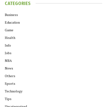
CATEGORIES
Business
Education
Game
Health
Info
Jobs
NBA
News
Others
Sports
Technology
Tips
Uncategorized