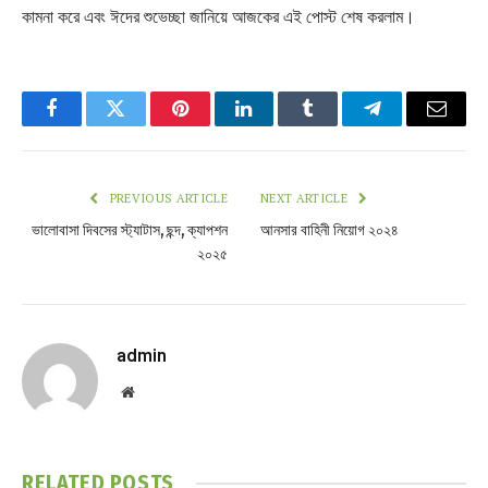
কামনা করে এবং ঈদের শুভেচ্ছা জানিয়ে আজকের এই পোস্ট শেষ করলাম।
Facebook
Twitter
Pinterest
LinkedIn
Tumblr
Telegram
Email
PREVIOUS ARTICLE
NEXT ARTICLE
ভালোবাসা দিবসের স্ট্যাটাস, ছন্দ, ক্যাপশন
আনসার বাহিনী নিয়োগ ২০২৪
২০২৫
admin
Website
RELATED
POSTS