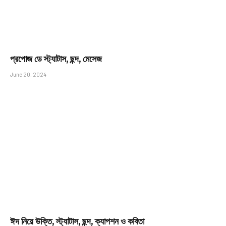
প্রপোজ ডে স্ট্যাটাস, ছন্দ, মেসেজ
June 20, 2024
ঈদ নিয়ে উক্তি, স্ট্যাটাস, ছন্দ, ক্যাপশন ও কবিতা