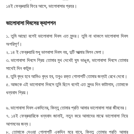
১৪ই ফেব্রুয়ারি ফিরে আসে, ভালোবাসার প্রহর।
ভালোবাসা দিবসের ক্যাপশন
১. তুমি আছো বলেই ভালোবাসা দিবস এত সুন্দর। তুমি না থাকলে ভালোবাসা দিবস
অপরিপূর্ণ।
২. ১৪ ই ফেব্রুয়ারি শুধু ভালবাসা দিবস নয়, দুটি আত্মার মিলন মেলা।
৩. ভালোবাসা দিবসে প্রিয় তোমার মুখ দেখেই ঘুম ভাঙুক, ভালোবাসা দিবসে তোমার
সাথেই দিন কাটুক।
৪. তুমি বৃদ্ধ হবে আমিও বৃদ্ধ হব, তবুও রক্ত গোলাপটি তোমার জন্যই রেখে দেবো।
৫. আজকে এই ভালোবাসা দিবসে তুমি ছিলে বলেই এত সুন্দর দিন কাটালাম, তোমাকে
ধন্যবাদ প্রিয়।
৬. ভালোবাসা দিবস একদিনের, কিন্তু তোমার প্রতি আমার ভালোবাসা সারা জীবনের।
৭. ১৪ই ফেব্রুয়ারিকে ধন্যবাদ জানাই, নতুন করে আমাদের মাঝে ভালোবাসা নিয়ে
আগমনের জন্য।
৮. তোমাকে দেওয়া গোলাপটি একদিন মরে যাবে, কিন্তু তোমার প্রতি আমার