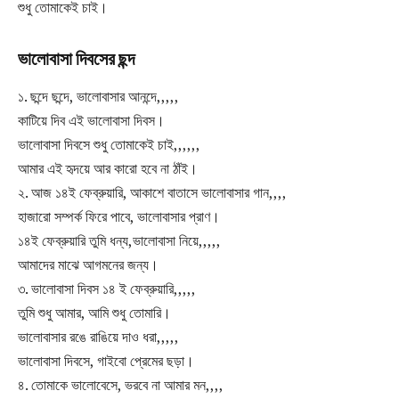
শুধু তোমাকেই চাই।
ভালোবাসা দিবসের ছন্দ
১. ছন্দে ছন্দে, ভালোবাসার আনন্দে,,,,,
কাটিয়ে দিব এই ভালোবাসা দিবস।
ভালোবাসা দিবসে শুধু তোমাকেই চাই,,,,,,
আমার এই হৃদয়ে আর কারো হবে না ঠাঁই।
২. আজ ১৪ই ফেব্রুয়ারি, আকাশে বাতাসে ভালোবাসার গান,,,,
হাজারো সম্পর্ক ফিরে পাবে, ভালোবাসার প্রাণ।
১৪ই ফেব্রুয়ারি তুমি ধন্য,ভালোবাসা নিয়ে,,,,,
আমাদের মাঝে আগমনের জন্য।
৩. ভালোবাসা দিবস ১৪ ই ফেব্রুয়ারি,,,,,
তুমি শুধু আমার, আমি শুধু তোমারি।
ভালোবাসার রঙে রাঙিয়ে দাও ধরা,,,,,
ভালোবাসা দিবসে, গাইবো প্রেমের ছড়া।
৪. তোমাকে ভালোবেসে, ভরবে না আমার মন,,,,