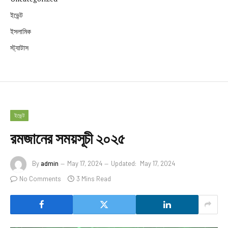
ইভেন্ট
ইসলামিক
স্ট্যাটাস
ইভেন্ট
রমজানের সময়সূচী ২০২৫
By
admin
May 17, 2024
Updated:
May 17, 2024
No Comments
3 Mins Read