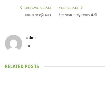
PREVIOUS ARTICLE
NEXT ARTICLE
রমজানের সময়সূচী ২০২৫
ঈদের শুভেচ্ছা বার্তা, মেসেজ ও টেক্সট
admin
Website
RELATED
POSTS