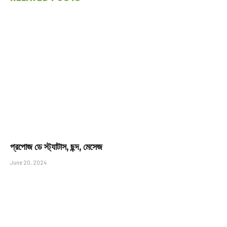
প্রপোজ ডে স্ট্যাটাস, ছন্দ, মেসেজ
June 20, 2024