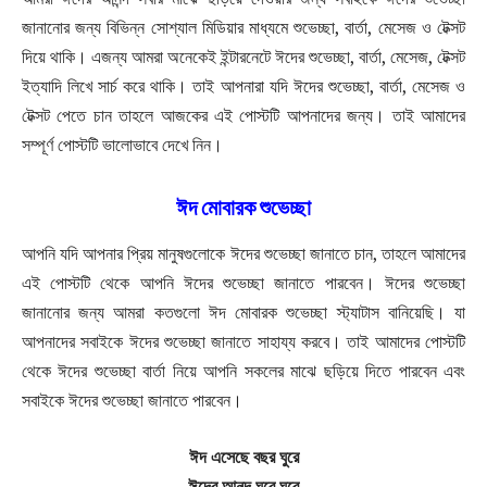
জানানোর জন্য বিভিন্ন সোশ্যাল মিডিয়ার মাধ্যমে শুভেচ্ছা, বার্তা, মেসেজ ও টেক্সট
দিয়ে থাকি। এজন্য আমরা অনেকেই ইন্টারনেটে ঈদের শুভেচ্ছা, বার্তা, মেসেজ, টেক্সট
ইত্যাদি লিখে সার্চ করে থাকি। তাই আপনারা যদি ঈদের শুভেচ্ছা, বার্তা, মেসেজ ও
টেক্সট পেতে চান তাহলে আজকের এই পোস্টটি আপনাদের জন্য। তাই আমাদের
সম্পূর্ণ পোস্টটি ভালোভাবে দেখে নিন।
ঈদ মোবারক শুভেচ্ছা
আপনি যদি আপনার প্রিয় মানুষগুলোকে ঈদের শুভেচ্ছা জানাতে চান, তাহলে আমাদের
এই পোস্টটি থেকে আপনি ঈদের শুভেচ্ছা জানাতে পারবেন। ঈদের শুভেচ্ছা
জানানোর জন্য আমরা কতগুলো ঈদ মোবারক শুভেচ্ছা স্ট্যাটাস বানিয়েছি। যা
আপনাদের সবাইকে ঈদের শুভেচ্ছা জানাতে সাহায্য করবে। তাই আমাদের পোস্টটি
থেকে ঈদের শুভেচ্ছা বার্তা নিয়ে আপনি সকলের মাঝে ছড়িয়ে দিতে পারবেন এবং
সবাইকে ঈদের শুভেচ্ছা জানাতে পারবেন।
ঈদ এসেছে বছর ঘুরে
ঈদের আনন্দ ঘরে ঘরে