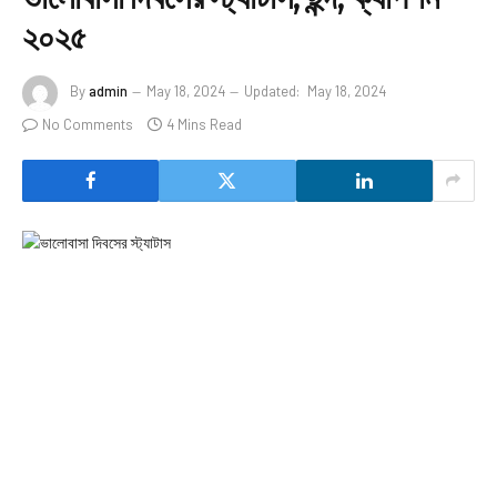
২০২৫
By
admin
May 18, 2024
Updated:
May 18, 2024
No Comments
4 Mins Read