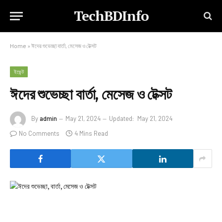
TechBDInfo
Home
»
ঈদের শুভেচ্ছা বার্তা, মেসেজ ও টেক্সট
ইভেন্ট
ঈদের শুভেচ্ছা বার্তা, মেসেজ ও টেক্সট
By
admin
May 21, 2024
Updated:
May 21, 2024
No Comments
4 Mins Read