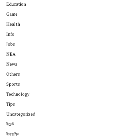
Education
Game
Health
Info
Jobs
NBA
News
Others
Sports
Technology
Tips
Uncategorized
ইভেন্ট
ইসলামিক