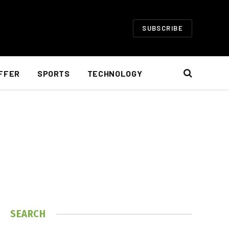
SUBSCRIBE
FFER
SPORTS
TECHNOLOGY
SEARCH