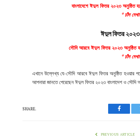
বাংলাদেশে ঈদুল ফিতর ২০২৩ অনুষ্ঠিত হ
* চাঁদ দেখ
ঈদুল ফিতর ২০২৩
সৌদি আরবে ঈদুল ফিতর ২০২৩ অনুষ্ঠিত হব
* চাঁদ দেখ
এখানে উল্লেখ্য যে-সৌদি আরবে ঈদুল ফিতর অনুষ্ঠিত হওয়ার পর
আপনারা জানতে পেরেছেন ঈদুল ফিতর ২০২৩ বাংলাদেশ ও সৌদি 
SHARE.
Faceboo
PREVIOUS ARTICLE