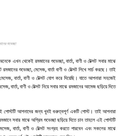
ানের শুভেচ্ছা
কে এখন থেকেই রমজানের শুভেচ্ছা, বার্তা, বাণী ও টেক্সট সবার মাঝে
ে রমজানের শুভেচ্ছা, মেসেজ, বার্তা বাণী ও টেক্সট লিখে সার্চ করছে। তাই
সেজ, বার্তা, বাণী ও টেক্সট যোগ করে দিয়েছি। যাতে আপনারা সহজেই
েজ, বার্তা, বাণী ও টেক্সট নিয়ে সবার মাঝে রমজানের আমেজ ছড়িয়ে দিতে
পোস্টটি আপনাদের জন্য খুবই গুরুত্বপূর্ণ একটি পোস্ট। তাই আপনারা
মজানে সবার মাঝে অগ্রিম শুভেচ্ছা ছড়িয়ে দিতে চান তাহলে এই পোস্টটি
সেজ, বার্তা, বাণী ও টেক্সট সংগ্রহ করতে পারবেন এবং সকলের মাঝে