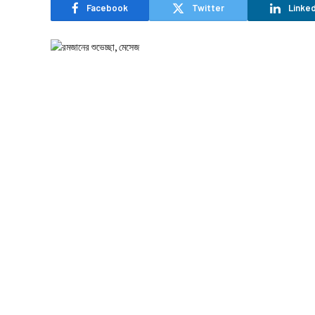
Facebook
Twitter
Linked