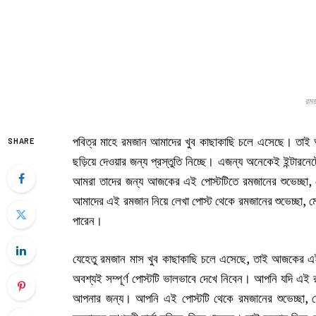
রমজ
পবিত্র মাহে রমজান আমাদের খুব কাছাকাছি চলে এসেছে। তাই অনে
SHARE
ছড়িয়ে দেওয়ার জন্য প্রস্তুতি নিচ্ছে। এজন্য অনেকেই ইন্টারনেট
আমরা তাদের জন্য আজকের এই পোস্টটিতে রমজানের শুভেচ্ছা, মে
আমাদের এই রমজান নিয়ে লেখা পোস্ট থেকে রমজানের শুভেচ্ছা, মেস
পারেন।
যেহেতু রমজান মাস খুব কাছাকাছি চলে এসেছে, তাই আজকের এই 
অবশ্যই সম্পূর্ণ পোস্টটি ভালভাবে দেখে নিবেন। আপনি যদি এই র
আপনার জন্য। আপনি এই পোস্টটি থেকে রমজানের শুভেচ্ছা, মে